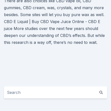
There are also choices like CBD vape oil, CBD
gummies, CBD cream, was, crystals, and many more
besides. Some sites will let you buy pure wax as well.
CBD E Liquid | Buy CBD Vape Juice Online - CBD E
juice More studies over the next few years should
deepen our understanding of CBD’s effects. But while
this research is a way off, there’s no need to wait.