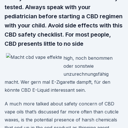
tested. Always speak with your
pediatrician before starting a CBD regimen
with your child. Avoid side effects with this
CBD safety checklist. For most people,
CBD presents little to no side
high, noch benommen
oder sonstwie
unzurechnungsfähig
macht. Wer gern mal E-Zigarette dampft, für den
könnte CBD E-Liquid interessant sein.
A much more talked about safety concern of CBD
vape oils that’s discussed far more often than cuticle
waxes, is the potential presence of harsh chemicals
that end up in the end product as thinning agent