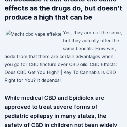
effects as the drugs do, but doesn’t
produce a high that can be
Yes, they are not the same,
but they actually offer the
same benefits. However,
aside from that there are certain advantages when
you go for CBD tincture over CBD oils. CBD Effects:
Does CBD Get You High? | Key To Cannabis Is CBD
Right for You? It depends!
While medical CBD and Epidiolex are
approved to treat severe forms of
pediatric epilepsy in many states, the
safety of CBD in children not been widely