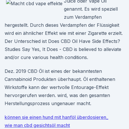
Juice oder Vape Oil
genannt. Es wird speziell
zum Verdampfen
hergestellt. Durch dieses Verdampfen der Flüssigkeit
wird ein ähnlicher Effekt wie mit einer Zigarette erzielt.
Der Unterschied ist Does CBD Oil Have Side Effects?
Studies Say Yes, It Does - CBD is believed to alleviate
and/or cure various health conditions.
Dez. 2019 CBD Öl ist eines der bekanntesten
Cannabinoid Produkten überhaupt. Öl enthaltenen
Wirkstoffe kann der wertvolle Entourage-Effekt
hervorgerufen werden. wird, was den gesamten
Herstellungsprozess ungenauer macht.
können sie einen hund mit hanföl überdosieren_
wie man cbd gesichtsöl macht