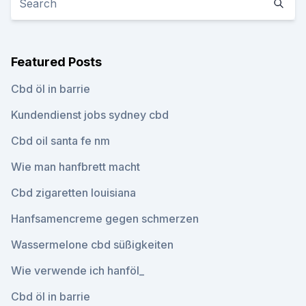
Featured Posts
Cbd öl in barrie
Kundendienst jobs sydney cbd
Cbd oil santa fe nm
Wie man hanfbrett macht
Cbd zigaretten louisiana
Hanfsamencreme gegen schmerzen
Wassermelone cbd süßigkeiten
Wie verwende ich hanföl_
Cbd öl in barrie