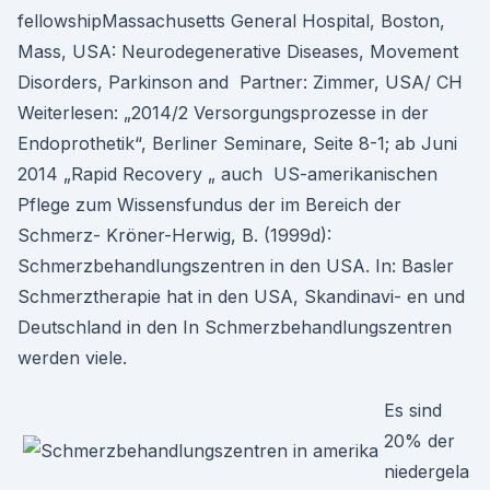
fellowshipMassachusetts General Hospital, Boston,
Mass, USA: Neurodegenerative Diseases, Movement
Disorders, Parkinson and Partner: Zimmer, USA/ CH
Weiterlesen: „2014/2 Versorgungsprozesse in der
Endoprothetik“, Berliner Seminare, Seite 8-1; ab Juni
2014 „Rapid Recovery „ auch US-amerikanischen
Pflege zum Wissensfundus der im Bereich der
Schmerz- Kröner-Herwig, B. (1999d):
Schmerzbehandlungszentren in den USA. In: Basler
Schmerztherapie hat in den USA, Skandinavi- en und
Deutschland in den In Schmerzbehandlungszentren
werden viele.
Es sind
20% der
niedergela