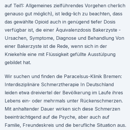
auf Teil1: Allgemeines zielführendes Vorgehen cherlich
genauso gut möglich), ist ledig-lich zu beachten, dass
das gewählte Opioid auch in genügend tiefer Dosis
verfügbar ist, die einer Äquivalenzdosis Bakerzyste -
Ursachen, Symptome, Diagnose und Behandlung Von
einer Bakerzyste ist die Rede, wenn sich in der
Kniekehle eine mit Flüssigkeit gefüllte Ausstülpung
gebildet hat.
Wir suchen und finden die Paracelsus-Klinik Bremen:
Interdisziplinäre Schmerztherapie In Deutschland
leiden etwa dreiviertel der Bevölkerung im Laufe ihres
Lebens ein- oder mehrmals unter Rückenschmerzen.
Mit anhaltender Dauer wirken sich diese Schmerzen
beeinträchtigend auf die Psyche, aber auch auf
Familie, Freundeskreis und die berufliche Situation aus.