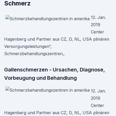
Schmerz
12. Jan.
2019
Center
Hagenberg und Partner aus CZ, D, NL, USA plinären
Versorgungsleistungen“,
Schmerzbehandlungszentren,.
Gallenschmerzen - Ursachen, Diagnose,
Vorbeugung und Behandlung
12. Jan.
2019
Center
Hagenberg und Partner aus CZ, D, NL, USA plinären