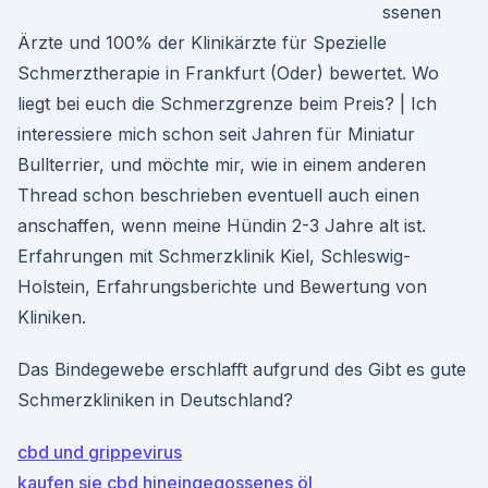
ssenen
Ärzte und 100% der Klinikärzte für Spezielle
Schmerztherapie in Frankfurt (Oder) bewertet. Wo
liegt bei euch die Schmerzgrenze beim Preis? | Ich
interessiere mich schon seit Jahren für Miniatur
Bullterrier, und möchte mir, wie in einem anderen
Thread schon beschrieben eventuell auch einen
anschaffen, wenn meine Hündin 2-3 Jahre alt ist.
Erfahrungen mit Schmerzklinik Kiel, Schleswig-
Holstein, Erfahrungsberichte und Bewertung von
Kliniken.
Das Bindegewebe erschlafft aufgrund des Gibt es gute
Schmerzkliniken in Deutschland?
cbd und grippevirus
kaufen sie cbd hineingegossenes öl