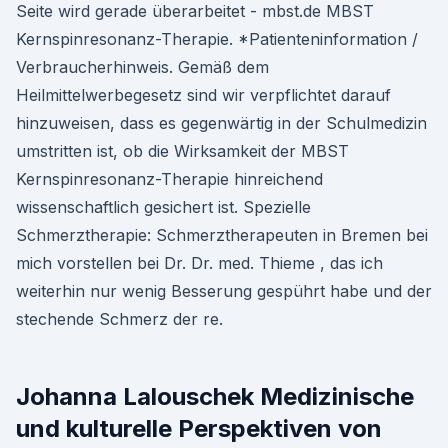
Seite wird gerade überarbeitet - mbst.de MBST
Kernspinresonanz-Therapie. *Patienteninformation /
Verbraucherhinweis. Gemäß dem
Heilmittelwerbegesetz sind wir verpflichtet darauf
hinzuweisen, dass es gegenwärtig in der Schulmedizin
umstritten ist, ob die Wirksamkeit der MBST
Kernspinresonanz-Therapie hinreichend
wissenschaftlich gesichert ist. Spezielle
Schmerztherapie: Schmerztherapeuten in Bremen bei
mich vorstellen bei Dr. Dr. med. Thieme , das ich
weiterhin nur wenig Besserung gespührt habe und der
stechende Schmerz der re.
Johanna Lalouschek Medizinische
und kulturelle Perspektiven von